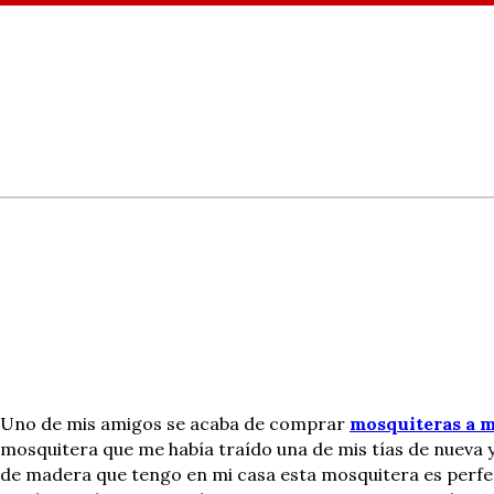
Uno de mis amigos se acaba de comprar
mosquiteras a 
mosquitera que me había traído una de mis tías de nueva y
de madera que tengo en mi casa esta mosquitera es perfe