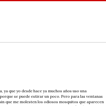
a, ya que yo desde hace ya muchos años uso una
 porque se puede estirar un poco. Pero para las ventanas
 sin que me molesten los odiosos mosquitos que aparecen