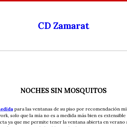
CD Zamarat
NOCHES SIN MOSQUITOS
medida
para las ventanas de su piso por recomendación mí
ork, solo que la mía no es a medida más bien es extensible
cta ya que me permite tener la ventana abierta en verano