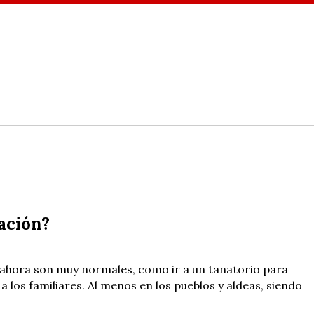
ación?
ahora son muy normales, como ir a un tanatorio para
 los familiares. Al menos en los pueblos y aldeas, siendo