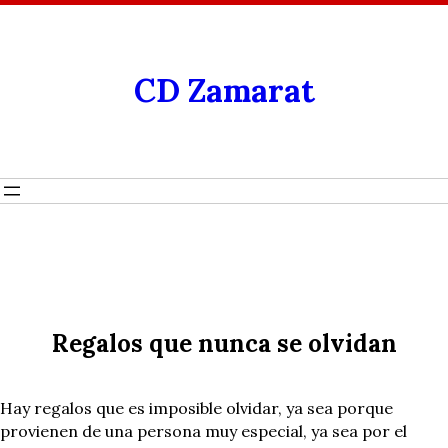
CD Zamarat
Regalos que nunca se olvidan
Hay regalos que es imposible olvidar, ya sea porque
provienen de una persona muy especial, ya sea por el