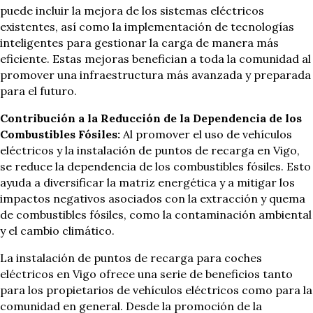
puede incluir la mejora de los sistemas eléctricos
existentes, así como la implementación de tecnologías
inteligentes para gestionar la carga de manera más
eficiente. Estas mejoras benefician a toda la comunidad al
promover una infraestructura más avanzada y preparada
para el futuro.
Contribución a la Reducción de la Dependencia de los
Combustibles Fósiles:
Al promover el uso de vehículos
eléctricos y la instalación de puntos de recarga en Vigo,
se reduce la dependencia de los combustibles fósiles. Esto
ayuda a diversificar la matriz energética y a mitigar los
impactos negativos asociados con la extracción y quema
de combustibles fósiles, como la contaminación ambiental
y el cambio climático.
La instalación de puntos de recarga para coches
eléctricos en Vigo ofrece una serie de beneficios tanto
para los propietarios de vehículos eléctricos como para la
comunidad en general. Desde la promoción de la