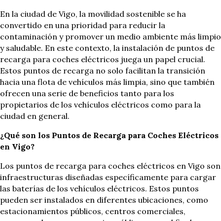
En la ciudad de Vigo, la movilidad sostenible se ha
convertido en una prioridad para reducir la
contaminación y promover un medio ambiente más limpio
y saludable. En este contexto, la instalación de puntos de
recarga para coches eléctricos juega un papel crucial.
Estos puntos de recarga no solo facilitan la transición
hacia una flota de vehículos más limpia, sino que también
ofrecen una serie de beneficios tanto para los
propietarios de los vehículos eléctricos como para la
ciudad en general.
¿Qué son los Puntos de Recarga para Coches Eléctricos
en Vigo?
Los puntos de recarga para coches eléctricos en Vigo son
infraestructuras diseñadas específicamente para cargar
las baterías de los vehículos eléctricos. Estos puntos
pueden ser instalados en diferentes ubicaciones, como
estacionamientos públicos, centros comerciales,