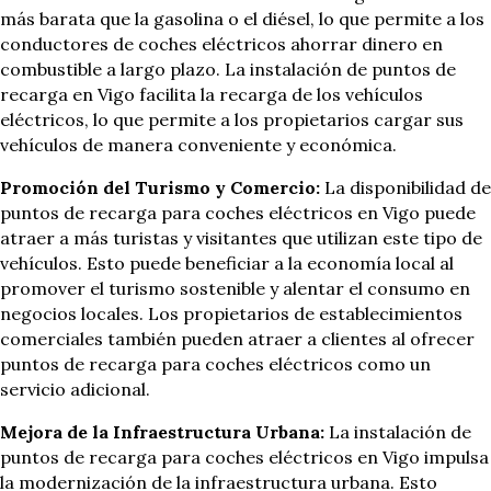
más barata que la gasolina o el diésel, lo que permite a los
conductores de coches eléctricos ahorrar dinero en
combustible a largo plazo. La instalación de puntos de
recarga en Vigo facilita la recarga de los vehículos
eléctricos, lo que permite a los propietarios cargar sus
vehículos de manera conveniente y económica.
Promoción del Turismo y Comercio:
La disponibilidad de
puntos de recarga para coches eléctricos en Vigo puede
atraer a más turistas y visitantes que utilizan este tipo de
vehículos. Esto puede beneficiar a la economía local al
promover el turismo sostenible y alentar el consumo en
negocios locales. Los propietarios de establecimientos
comerciales también pueden atraer a clientes al ofrecer
puntos de recarga para coches eléctricos como un
servicio adicional.
Mejora de la Infraestructura Urbana:
La instalación de
puntos de recarga para coches eléctricos en Vigo impulsa
la modernización de la infraestructura urbana. Esto