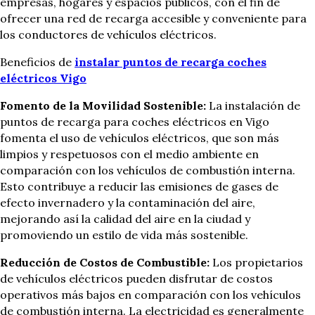
empresas, hogares y espacios públicos, con el fin de
ofrecer una red de recarga accesible y conveniente para
los conductores de vehículos eléctricos.
Beneficios de
instalar puntos de recarga coches
eléctricos Vigo
Fomento de la Movilidad Sostenible:
La instalación de
puntos de recarga para coches eléctricos en Vigo
fomenta el uso de vehículos eléctricos, que son más
limpios y respetuosos con el medio ambiente en
comparación con los vehículos de combustión interna.
Esto contribuye a reducir las emisiones de gases de
efecto invernadero y la contaminación del aire,
mejorando así la calidad del aire en la ciudad y
promoviendo un estilo de vida más sostenible.
Reducción de Costos de Combustible:
Los propietarios
de vehículos eléctricos pueden disfrutar de costos
operativos más bajos en comparación con los vehículos
de combustión interna. La electricidad es generalmente