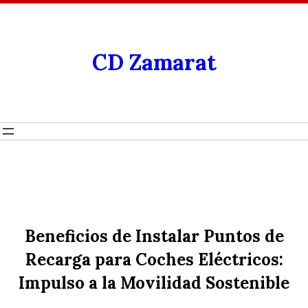
CD Zamarat
Beneficios de Instalar Puntos de
Recarga para Coches Eléctricos:
Impulso a la Movilidad Sostenible