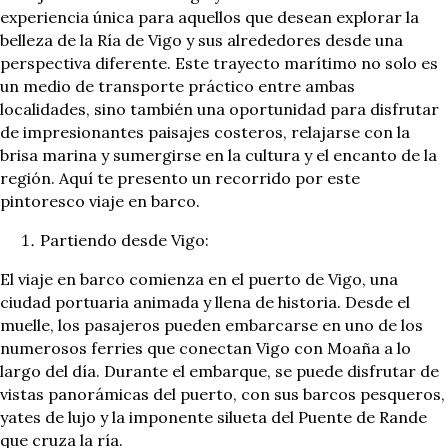
experiencia única para aquellos que desean explorar la
belleza de la Ría de Vigo y sus alrededores desde una
perspectiva diferente. Este trayecto marítimo no solo es
un medio de transporte práctico entre ambas
localidades, sino también una oportunidad para disfrutar
de impresionantes paisajes costeros, relajarse con la
brisa marina y sumergirse en la cultura y el encanto de la
región. Aquí te presento un recorrido por este
pintoresco viaje en barco.
Partiendo desde Vigo:
El viaje en barco comienza en el puerto de Vigo, una
ciudad portuaria animada y llena de historia. Desde el
muelle, los pasajeros pueden embarcarse en uno de los
numerosos ferries que conectan Vigo con Moaña a lo
largo del día. Durante el embarque, se puede disfrutar de
vistas panorámicas del puerto, con sus barcos pesqueros,
yates de lujo y la imponente silueta del Puente de Rande
que cruza la ría.