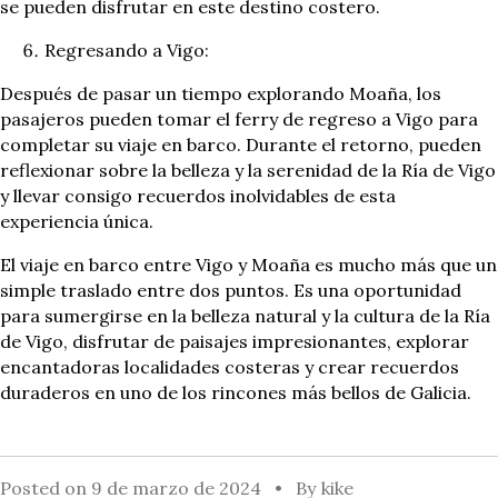
se pueden disfrutar en este destino costero.
Regresando a Vigo:
Después de pasar un tiempo explorando Moaña, los
pasajeros pueden tomar el ferry de regreso a Vigo para
completar su viaje en barco. Durante el retorno, pueden
reflexionar sobre la belleza y la serenidad de la Ría de Vigo
y llevar consigo recuerdos inolvidables de esta
experiencia única.
El viaje en barco entre Vigo y Moaña es mucho más que un
simple traslado entre dos puntos. Es una oportunidad
para sumergirse en la belleza natural y la cultura de la Ría
de Vigo, disfrutar de paisajes impresionantes, explorar
encantadoras localidades costeras y crear recuerdos
duraderos en uno de los rincones más bellos de Galicia.
Posted on
9 de marzo de 2024
By
kike