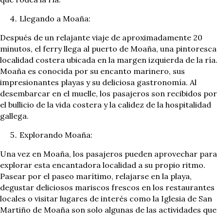
Llegando a Moaña:
Después de un relajante viaje de aproximadamente 20
minutos, el ferry llega al puerto de Moaña, una pintoresca
localidad costera ubicada en la margen izquierda de la ría.
Moaña es conocida por su encanto marinero, sus
impresionantes playas y su deliciosa gastronomía. Al
desembarcar en el muelle, los pasajeros son recibidos por
el bullicio de la vida costera y la calidez de la hospitalidad
gallega.
Explorando Moaña:
Una vez en Moaña, los pasajeros pueden aprovechar para
explorar esta encantadora localidad a su propio ritmo.
Pasear por el paseo marítimo, relajarse en la playa,
degustar deliciosos mariscos frescos en los restaurantes
locales o visitar lugares de interés como la Iglesia de San
Martiño de Moaña son solo algunas de las actividades que