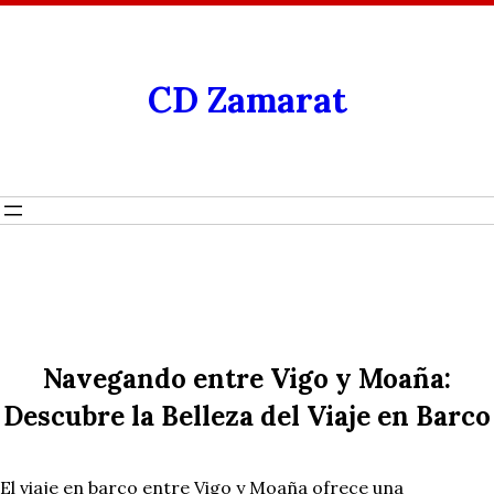
CD Zamarat
Navegando entre Vigo y Moaña:
Descubre la Belleza del Viaje en Barco
El viaje en barco entre Vigo y Moaña ofrece una