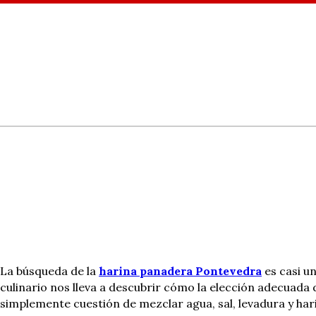
La búsqueda de la
harina panadera Pontevedra
es casi u
culinario nos lleva a descubrir cómo la elección adecuada
simplemente cuestión de mezclar agua, sal, levadura y har