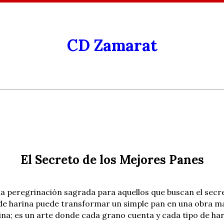
CD Zamarat
El Secreto de los Mejores Panes
na peregrinación sagrada para aquellos que buscan el secre
 de harina puede transformar un simple pan en una obra ma
ina; es un arte donde cada grano cuenta y cada tipo de ha