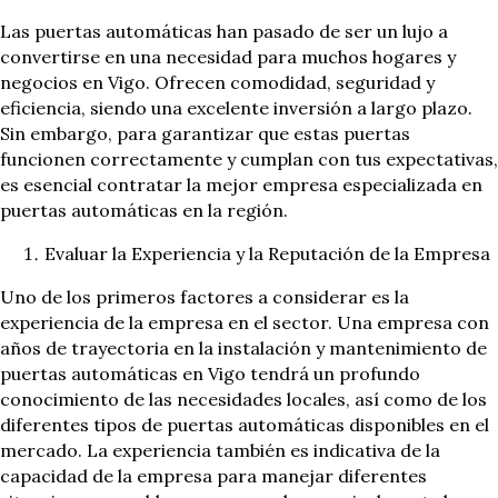
Las puertas automáticas han pasado de ser un lujo a
convertirse en una necesidad para muchos hogares y
negocios en Vigo. Ofrecen comodidad, seguridad y
eficiencia, siendo una excelente inversión a largo plazo.
Sin embargo, para garantizar que estas puertas
funcionen correctamente y cumplan con tus expectativas,
es esencial contratar la mejor empresa especializada en
puertas automáticas en la región.
Evaluar la Experiencia y la Reputación de la Empresa
Uno de los primeros factores a considerar es la
experiencia de la empresa en el sector. Una empresa con
años de trayectoria en la instalación y mantenimiento de
puertas automáticas en Vigo tendrá un profundo
conocimiento de las necesidades locales, así como de los
diferentes tipos de puertas automáticas disponibles en el
mercado. La experiencia también es indicativa de la
capacidad de la empresa para manejar diferentes