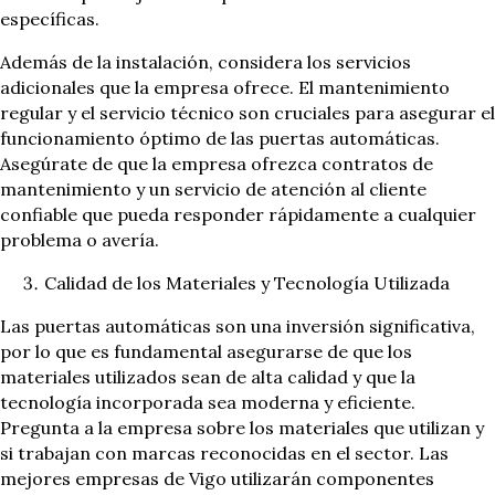
específicas.
Además de la instalación, considera los servicios
adicionales que la empresa ofrece. El mantenimiento
regular y el servicio técnico son cruciales para asegurar el
funcionamiento óptimo de las puertas automáticas.
Asegúrate de que la empresa ofrezca contratos de
mantenimiento y un servicio de atención al cliente
confiable que pueda responder rápidamente a cualquier
problema o avería.
Calidad de los Materiales y Tecnología Utilizada
Las puertas automáticas son una inversión significativa,
por lo que es fundamental asegurarse de que los
materiales utilizados sean de alta calidad y que la
tecnología incorporada sea moderna y eficiente.
Pregunta a la empresa sobre los materiales que utilizan y
si trabajan con marcas reconocidas en el sector. Las
mejores empresas de Vigo utilizarán componentes