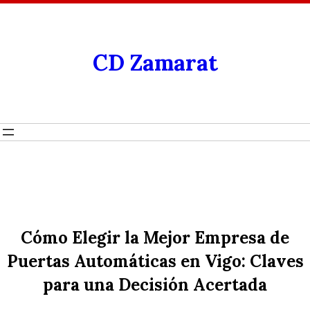
CD Zamarat
Cómo Elegir la Mejor Empresa de
Puertas Automáticas en Vigo: Claves
para una Decisión Acertada