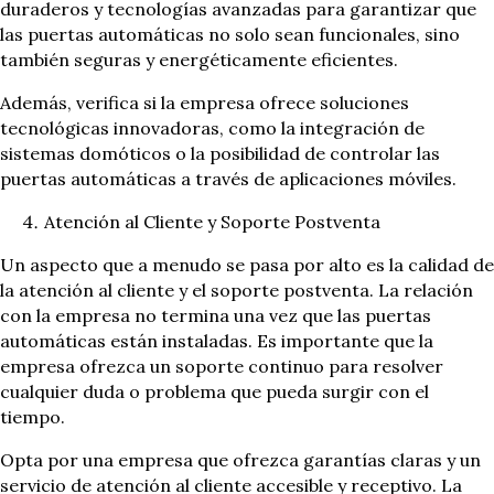
duraderos y tecnologías avanzadas para garantizar que
las puertas automáticas no solo sean funcionales, sino
también seguras y energéticamente eficientes.
Además, verifica si la empresa ofrece soluciones
tecnológicas innovadoras, como la integración de
sistemas domóticos o la posibilidad de controlar las
puertas automáticas a través de aplicaciones móviles.
Atención al Cliente y Soporte Postventa
Un aspecto que a menudo se pasa por alto es la calidad de
la atención al cliente y el soporte postventa. La relación
con la empresa no termina una vez que las puertas
automáticas están instaladas. Es importante que la
empresa ofrezca un soporte continuo para resolver
cualquier duda o problema que pueda surgir con el
tiempo.
Opta por una empresa que ofrezca garantías claras y un
servicio de atención al cliente accesible y receptivo. La