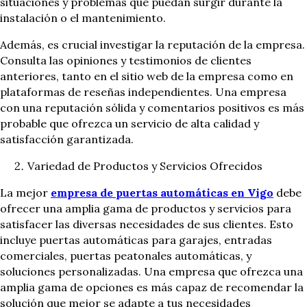
situaciones y problemas que puedan surgir durante la
instalación o el mantenimiento.
Además, es crucial investigar la reputación de la empresa.
Consulta las opiniones y testimonios de clientes
anteriores, tanto en el sitio web de la empresa como en
plataformas de reseñas independientes. Una empresa
con una reputación sólida y comentarios positivos es más
probable que ofrezca un servicio de alta calidad y
satisfacción garantizada.
Variedad de Productos y Servicios Ofrecidos
La mejor
empresa de puertas automáticas en Vigo
debe
ofrecer una amplia gama de productos y servicios para
satisfacer las diversas necesidades de sus clientes. Esto
incluye puertas automáticas para garajes, entradas
comerciales, puertas peatonales automáticas, y
soluciones personalizadas. Una empresa que ofrezca una
amplia gama de opciones es más capaz de recomendar la
solución que mejor se adapte a tus necesidades