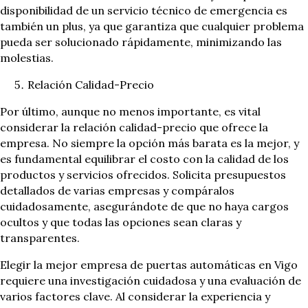
disponibilidad de un servicio técnico de emergencia es
también un plus, ya que garantiza que cualquier problema
pueda ser solucionado rápidamente, minimizando las
molestias.
Relación Calidad-Precio
Por último, aunque no menos importante, es vital
considerar la relación calidad-precio que ofrece la
empresa. No siempre la opción más barata es la mejor, y
es fundamental equilibrar el costo con la calidad de los
productos y servicios ofrecidos. Solicita presupuestos
detallados de varias empresas y compáralos
cuidadosamente, asegurándote de que no haya cargos
ocultos y que todas las opciones sean claras y
transparentes.
Elegir la mejor empresa de puertas automáticas en Vigo
requiere una investigación cuidadosa y una evaluación de
varios factores clave. Al considerar la experiencia y