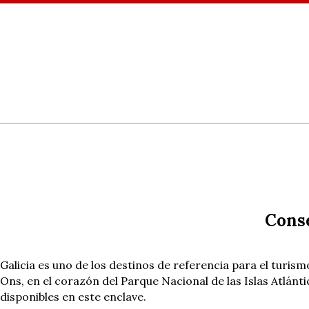
Conse
Galicia es uno de los destinos de referencia para el turis
Ons, en el corazón del Parque Nacional de las Islas Atlán
disponibles en este enclave.