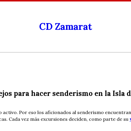
CD Zamarat
jos para hacer senderismo en la Isla 
mo activo. Por eso los aficionados al senderismo encuentra
ticas. Cada vez más excursiones deciden, como parte de su