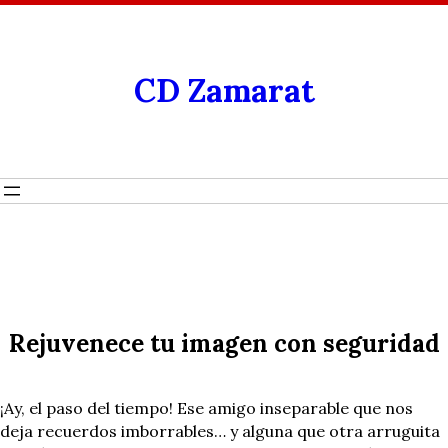
CD Zamarat
Rejuvenece tu imagen con seguridad
¡Ay, el paso del tiempo! Ese amigo inseparable que nos
deja recuerdos imborrables… y alguna que otra arruguita