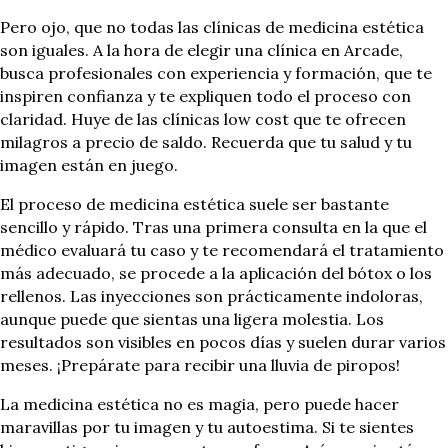
Pero ojo, que no todas las clínicas de medicina estética
son iguales. A la hora de elegir una clínica en Arcade,
busca profesionales con experiencia y formación, que te
inspiren confianza y te expliquen todo el proceso con
claridad. Huye de las clínicas low cost que te ofrecen
milagros a precio de saldo. Recuerda que tu salud y tu
imagen están en juego.
El proceso de medicina estética suele ser bastante
sencillo y rápido. Tras una primera consulta en la que el
médico evaluará tu caso y te recomendará el tratamiento
más adecuado, se procede a la aplicación del bótox o los
rellenos. Las inyecciones son prácticamente indoloras,
aunque puede que sientas una ligera molestia. Los
resultados son visibles en pocos días y suelen durar varios
meses. ¡Prepárate para recibir una lluvia de piropos!
La medicina estética no es magia, pero puede hacer
maravillas por tu imagen y tu autoestima. Si te sientes