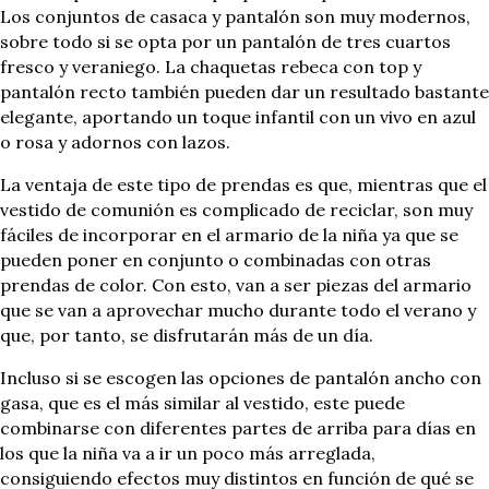
Los conjuntos de casaca y pantalón son muy modernos,
sobre todo si se opta por un pantalón de tres cuartos
fresco y veraniego. La chaquetas rebeca con top y
pantalón recto también pueden dar un resultado bastante
elegante, aportando un toque infantil con un vivo en azul
o rosa y adornos con lazos.
La ventaja de este tipo de prendas es que, mientras que el
vestido de comunión es complicado de reciclar, son muy
fáciles de incorporar en el armario de la niña ya que se
pueden poner en conjunto o combinadas con otras
prendas de color. Con esto, van a ser piezas del armario
que se van a aprovechar mucho durante todo el verano y
que, por tanto, se disfrutarán más de un día.
Incluso si se escogen las opciones de pantalón ancho con
gasa, que es el más similar al vestido, este puede
combinarse con diferentes partes de arriba para días en
los que la niña va a ir un poco más arreglada,
consiguiendo efectos muy distintos en función de qué se