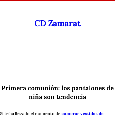
CD Zamarat
Primera comunión: los pantalones de
niña son tendencia
Si te ha llegado el momento de
comprar vestidos de