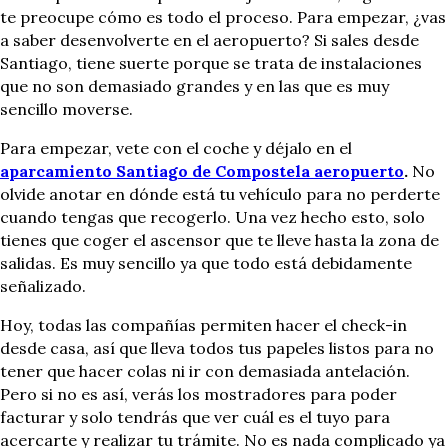
te preocupe cómo es todo el proceso. Para empezar, ¿vas
a saber desenvolverte en el aeropuerto? Si sales desde
Santiago, tiene suerte porque se trata de instalaciones
que no son demasiado grandes y en las que es muy
sencillo moverse.
Para empezar, vete con el coche y déjalo en el
aparcamiento Santiago de Compostela aeropuerto
.
No
olvide anotar en dónde está tu vehículo para no perderte
cuando tengas que recogerlo. Una vez hecho esto, solo
tienes que coger el ascensor que te lleve hasta la zona de
salidas. Es muy sencillo ya que todo está debidamente
señalizado.
Hoy, todas las compañías permiten hacer el check-in
desde casa, así que lleva todos tus papeles listos para no
tener que hacer colas ni ir con demasiada antelación.
Pero si no es así, verás los mostradores para poder
facturar y solo tendrás que ver cuál es el tuyo para
acercarte y realizar tu trámite. No es nada complicado ya