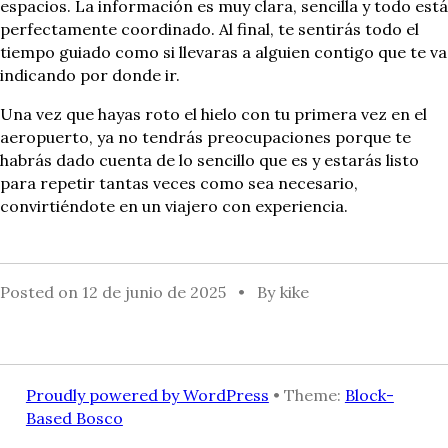
espacios. La información es muy clara, sencilla y todo está
perfectamente coordinado. Al final, te sentirás todo el
tiempo guiado como si llevaras a alguien contigo que te va
indicando por donde ir.
Una vez que hayas roto el hielo con tu primera vez en el
aeropuerto, ya no tendrás preocupaciones porque te
habrás dado cuenta de lo sencillo que es y estarás listo
para repetir tantas veces como sea necesario,
convirtiéndote en un viajero con experiencia.
Posted on
12 de junio de 2025
By
kike
Proudly powered by WordPress
• Theme:
Block-
Based Bosco