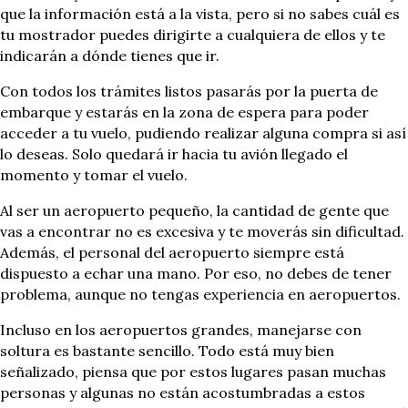
que la información está a la vista, pero si no sabes cuál es
tu mostrador puedes dirigirte a cualquiera de ellos y te
indicarán a dónde tienes que ir.
Con todos los trámites listos pasarás por la puerta de
embarque y estarás en la zona de espera para poder
acceder a tu vuelo, pudiendo realizar alguna compra si así
lo deseas. Solo quedará ir hacia tu avión llegado el
momento y tomar el vuelo.
Al ser un aeropuerto pequeño, la cantidad de gente que
vas a encontrar no es excesiva y te moverás sin dificultad.
Además, el personal del aeropuerto siempre está
dispuesto a echar una mano. Por eso, no debes de tener
problema, aunque no tengas experiencia en aeropuertos.
Incluso en los aeropuertos grandes, manejarse con
soltura es bastante sencillo. Todo está muy bien
señalizado, piensa que por estos lugares pasan muchas
personas y algunas no están acostumbradas a estos