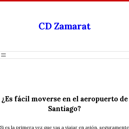
CD Zamarat
¿Es fácil moverse en el aeropuerto de
Santiago?
Si es la primera vez que vas a viajar en avión, seguramente