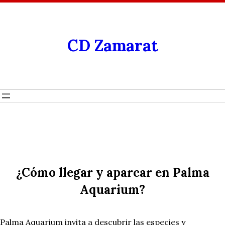
CD Zamarat
¿Cómo llegar y aparcar en Palma
Aquarium?
Palma Aquarium invita a descubrir las especies y