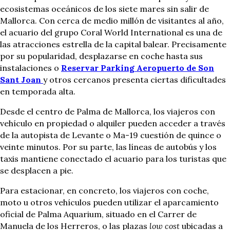
ecosistemas oceánicos de los siete mares sin salir de
Mallorca. Con cerca de medio millón de visitantes al año,
el acuario del grupo Coral World International es una de
las atracciones estrella de la capital balear. Precisamente
por su popularidad, desplazarse en coche hasta sus
instalaciones o
Reservar Parking Aeropuerto de Son
Sant Joan
y otros cercanos presenta ciertas dificultades
en temporada alta.
Desde el centro de Palma de Mallorca, los viajeros con
vehículo en propiedad o alquiler pueden acceder a través
de la autopista de Levante o Ma-19 cuestión de quince o
veinte minutos. Por su parte, las líneas de autobús y los
taxis mantiene conectado el acuario para los turistas que
se desplacen a pie.
Para estacionar, en concreto, los viajeros con coche,
moto u otros vehículos pueden utilizar el aparcamiento
oficial de Palma Aquarium, situado en el Carrer de
Manuela de los Herreros, o las plazas
low cost
ubicadas a