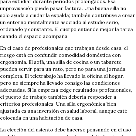
para estudiar durante periodos prolongados. Esa
improvisación puede pasar factura. Una buena silla no
solo ayuda a cuidar la espalda; también contribuye a crear
un entorno mentalmente asociado al estudio serio,
ordenado y constante. El cuerpo entiende mejor la tarea
cuando el espacio acompaña.
En el caso de profesionales que trabajan desde casa, el
riesgo está en confundir comodidad doméstica con
ergonomía. El sofá, una silla de cocina o un taburete
pueden servir para un rato, pero no para una jornada
completa. El teletrabajo ha llevado la oficina al hogar,
pero no siempre ha llevado consigo las condiciones
adecuadas. Si la empresa exige resultados profesionales,
el puesto de trabajo también debería responder a
criterios profesionales. Una silla ergonómica bien
ajustada es una inversión en salud laboral, aunque esté
colocada en una habitación de casa.
La elección del asiento debe hacerse pensando en el uso