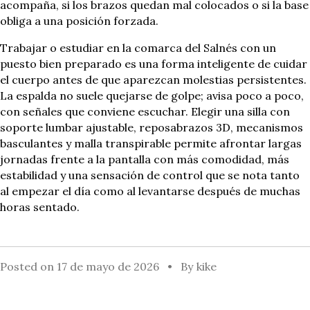
acompaña, si los brazos quedan mal colocados o si la base
obliga a una posición forzada.
Trabajar o estudiar en la comarca del Salnés con un
puesto bien preparado es una forma inteligente de cuidar
el cuerpo antes de que aparezcan molestias persistentes.
La espalda no suele quejarse de golpe; avisa poco a poco,
con señales que conviene escuchar. Elegir una silla con
soporte lumbar ajustable, reposabrazos 3D, mecanismos
basculantes y malla transpirable permite afrontar largas
jornadas frente a la pantalla con más comodidad, más
estabilidad y una sensación de control que se nota tanto
al empezar el día como al levantarse después de muchas
horas sentado.
Posted on
17 de mayo de 2026
By
kike