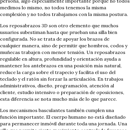
persona, algo especialmente importante porque no todos
medimos lo mismo, no todos tenemos la misma
complexión y no todos trabajamos con la misma postura.
Los reposabrazos 3D son otro elemento que muchos
usuarios subestiman hasta que prueban una silla bien
configurada. No se trata de apoyar los brazos de
cualquier manera, sino de permitir que hombros, codos y
muñecas trabajen con menor tensión. Un reposabrazos
regulable en altura, profundidad y orientación ayuda a
mantener los antebrazos en una posición más natural,
reduce la carga sobre el trapecio y facilita el uso del
teclado y el ratón sin forzar la articulación. En trabajos
administrativos, diseño, programación, atención al
cliente, estudio intensivo o preparación de oposiciones,
esta diferencia se nota mucho más de lo que parece.
Los mecanismos basculantes también cumplen una
función importante. El cuerpo humano no está diseñado
para permanecer inmóvil durante toda una jornada. Una