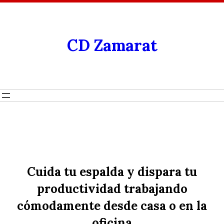
CD Zamarat
Cuida tu espalda y dispara tu
productividad trabajando
cómodamente desde casa o en la
oficina