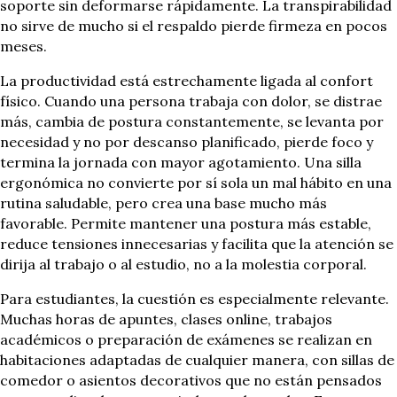
soporte sin deformarse rápidamente. La transpirabilidad
no sirve de mucho si el respaldo pierde firmeza en pocos
meses.
La productividad está estrechamente ligada al confort
físico. Cuando una persona trabaja con dolor, se distrae
más, cambia de postura constantemente, se levanta por
necesidad y no por descanso planificado, pierde foco y
termina la jornada con mayor agotamiento. Una silla
ergonómica no convierte por sí sola un mal hábito en una
rutina saludable, pero crea una base mucho más
favorable. Permite mantener una postura más estable,
reduce tensiones innecesarias y facilita que la atención se
dirija al trabajo o al estudio, no a la molestia corporal.
Para estudiantes, la cuestión es especialmente relevante.
Muchas horas de apuntes, clases online, trabajos
académicos o preparación de exámenes se realizan en
habitaciones adaptadas de cualquier manera, con sillas de
comedor o asientos decorativos que no están pensados