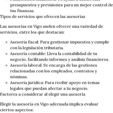
presupuestos y previsiones para un mejor control de
tus finanzas.
Tipos de servicios que ofrecen las asesorías
Las asesorías en Vigo suelen ofrecer una variedad de
servicios, entre los que destacan:
Asesoría fiscal: Para gestionar impuestos y cumplir
con la legislación tributaria.
Asesoría contable: Lleva la contabilidad de tu
negocio, facilitando informes y análisis financieros.
Asesoría laboral: Se encarga de las gestiones
relacionadas con los empleados, contratos y
nóminas.
Asesoría jurídica: Para recibir apoyo en temas
legales que puedan afectar a tu negocio.
Factores a considerar al elegir una asesoría
Elegir la asesoría en Vigo adecuada implica evaluar
ciertos aspectos: