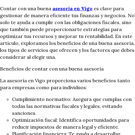
Contar con una buena
asesoría en Vigo
es clave para
gestionar de manera eficiente tus finanzas y negocios. No
solo te ayuda a cumplir con las obligaciones fiscales, sino
que también puede proporcionarte estrategias para
optimizar tus recursos y mejorar tu rentabilidad. En este
artículo, exploramos los beneficios de una buena asesoría,
los tipos de servicios que ofrecen y los factores que debes
considerar al elegir una.
Beneficios de contar con una buena asesoría
La asesoría en Vigo proporciona varios beneficios tanto
para empresas como para individuos:
Cumplimiento normativo: Asegura que cumplas con
todas las normativas fiscales y legales, evitando
sanciones.
Optimización fiscal: Identifica oportunidades para
reducir impuestos de manera legal y eficiente.
Planificación financiera: Te ayuda a desarrollar