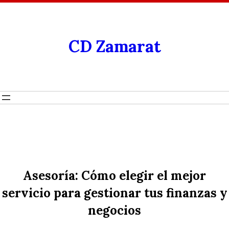
CD Zamarat
Asesoría: Cómo elegir el mejor
servicio para gestionar tus finanzas y
negocios