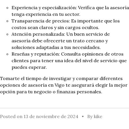
Experiencia y especialización: Verifica que la asesoría
tenga experiencia en tu sector.
Transparencia de precios: Es importante que los
costos sean claros y sin cargos ocultos.
Atención personalizada: Un buen servicio de
asesoría debe ofrecerte un trato cercano y
soluciones adaptadas a tus necesidades.
Reseñas y reputación: Consulta opiniones de otros
clientes para tener una idea del nivel de servicio que
puedes esperar.
Tomarte el tiempo de investigar y comparar diferentes
opciones de asesoría en Vigo te asegurará elegir la mejor
opción para tu negocio o finanzas personales.
Posted on
13 de noviembre de 2024
By
kike