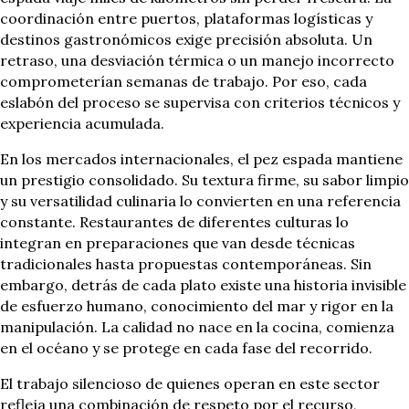
coordinación entre puertos, plataformas logísticas y
destinos gastronómicos exige precisión absoluta. Un
retraso, una desviación térmica o un manejo incorrecto
comprometerían semanas de trabajo. Por eso, cada
eslabón del proceso se supervisa con criterios técnicos y
experiencia acumulada.
En los mercados internacionales, el pez espada mantiene
un prestigio consolidado. Su textura firme, su sabor limpio
y su versatilidad culinaria lo convierten en una referencia
constante. Restaurantes de diferentes culturas lo
integran en preparaciones que van desde técnicas
tradicionales hasta propuestas contemporáneas. Sin
embargo, detrás de cada plato existe una historia invisible
de esfuerzo humano, conocimiento del mar y rigor en la
manipulación. La calidad no nace en la cocina, comienza
en el océano y se protege en cada fase del recorrido.
El trabajo silencioso de quienes operan en este sector
refleja una combinación de respeto por el recurso,