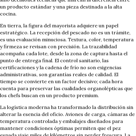
un producto estándar y una pieza destinada a la alta
cocina.
En tierra, la figura del mayorista adquiere un papel
estratégico. La recepción del pescado no es un trámite,
es una evaluación minuciosa. Textura, color, temperatura
y firmeza se revisan con precisión. La trazabilidad
acompaña cada lote, desde la zona de captura hasta el
punto de entrega final. El control sanitario, las
certificaciones y la cadena de frío no son exigencias
administrativas, son garantías reales de calidad. El
tiempo se convierte en un factor decisivo; cada hora
cuenta para preservar las cualidades organolépticas que
los chefs buscan en un producto premium.
La logística moderna ha transformado la distribución sin
alterar la esencia del oficio. Aviones de carga, cámaras de
temperatura controlada y embalajes diseñados para
mantener condiciones óptimas permiten que el pez
espada viaje miles de kilómetros sin perder frescura. La