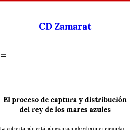
CD Zamarat
El proceso de captura y distribución
del rey de los mares azules
La cubierta aún está húmeda cuando el primer ejemplar