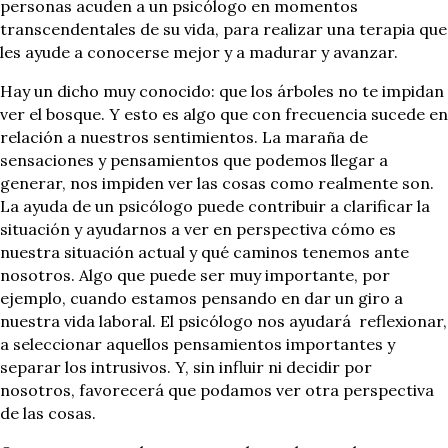
personas acuden a un psicólogo en momentos
transcendentales de su vida, para realizar una terapia que
les ayude a conocerse mejor y a madurar y avanzar.
Hay un dicho muy conocido: que los árboles no te impidan
ver el bosque. Y esto es algo que con frecuencia sucede en
relación a nuestros sentimientos. La maraña de
sensaciones y pensamientos que podemos llegar a
generar, nos impiden ver las cosas como realmente son.
La ayuda de un psicólogo puede contribuir a clarificar la
situación y ayudarnos a ver en perspectiva cómo es
nuestra situación actual y qué caminos tenemos ante
nosotros. Algo que puede ser muy importante, por
ejemplo, cuando estamos pensando en dar un giro a
nuestra vida laboral. El psicólogo nos ayudará reflexionar,
a seleccionar aquellos pensamientos importantes y
separar los intrusivos. Y, sin influir ni decidir por
nosotros, favorecerá que podamos ver otra perspectiva
de las cosas.