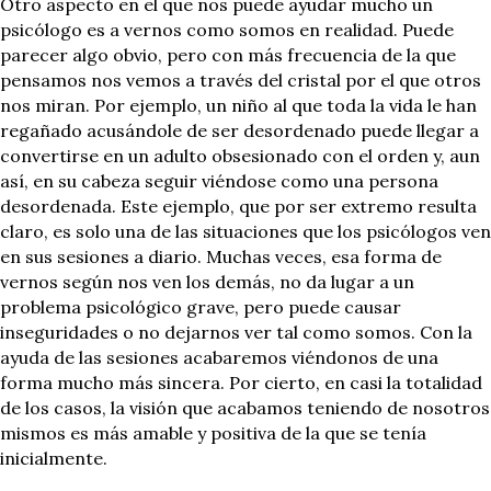
Otro aspecto en el que nos puede ayudar mucho un
psicólogo es a vernos como somos en realidad. Puede
parecer algo obvio, pero con más frecuencia de la que
pensamos nos vemos a través del cristal por el que otros
nos miran. Por ejemplo, un niño al que toda la vida le han
regañado acusándole de ser desordenado puede llegar a
convertirse en un adulto obsesionado con el orden y, aun
así, en su cabeza seguir viéndose como una persona
desordenada. Este ejemplo, que por ser extremo resulta
claro, es solo una de las situaciones que los psicólogos ven
en sus sesiones a diario. Muchas veces, esa forma de
vernos según nos ven los demás, no da lugar a un
problema psicológico grave, pero puede causar
inseguridades o no dejarnos ver tal como somos. Con la
ayuda de las sesiones acabaremos viéndonos de una
forma mucho más sincera. Por cierto, en casi la totalidad
de los casos, la visión que acabamos teniendo de nosotros
mismos es más amable y positiva de la que se tenía
inicialmente.