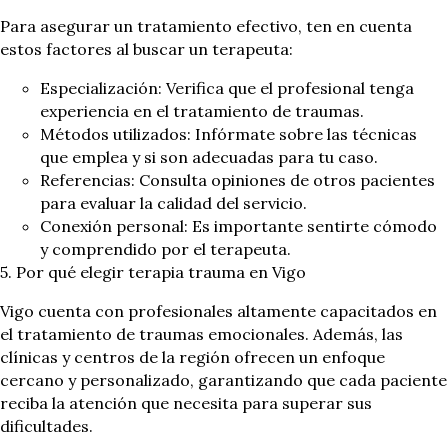
Para asegurar un tratamiento efectivo, ten en cuenta
estos factores al buscar un terapeuta:
Especialización: Verifica que el profesional tenga
experiencia en el tratamiento de traumas.
Métodos utilizados: Infórmate sobre las técnicas
que emplea y si son adecuadas para tu caso.
Referencias: Consulta opiniones de otros pacientes
para evaluar la calidad del servicio.
Conexión personal: Es importante sentirte cómodo
y comprendido por el terapeuta.
5. Por qué elegir terapia trauma en Vigo
Vigo cuenta con profesionales altamente capacitados en
el tratamiento de traumas emocionales. Además, las
clínicas y centros de la región ofrecen un enfoque
cercano y personalizado, garantizando que cada paciente
reciba la atención que necesita para superar sus
dificultades.