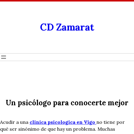
CD Zamarat
Un psicólogo para conocerte mejor
Acudir a una
clinica psicologica en Vigo
no tiene por
qué ser sinónimo de que hay un problema. Muchas