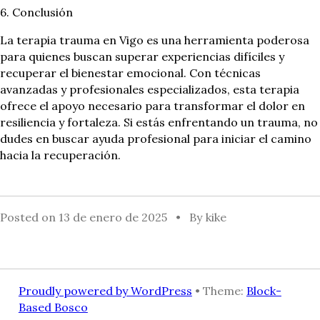
6. Conclusión
La terapia trauma en Vigo es una herramienta poderosa
para quienes buscan superar experiencias difíciles y
recuperar el bienestar emocional. Con técnicas
avanzadas y profesionales especializados, esta terapia
ofrece el apoyo necesario para transformar el dolor en
resiliencia y fortaleza. Si estás enfrentando un trauma, no
dudes en buscar ayuda profesional para iniciar el camino
hacia la recuperación.
Posted on
13 de enero de 2025
By
kike
Proudly powered by WordPress
• Theme:
Block-
Based Bosco