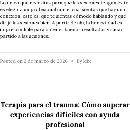
Lo único que necesitas para que las sesiones tengan éxito
es elegir a un profesional con el cual sientas que hay una
conexión, esto es, que te sientas cómodo hablando y que
dirija las sesiones bien. A partir de ahí, la honestidad es
imprescindible para obtener buenos resultados y sacar
partido a las sesiones.
Posted on
2 de marzo de 2026
By
kike
Terapia para el trauma: Cómo superar
experiencias difíciles con ayuda
profesional