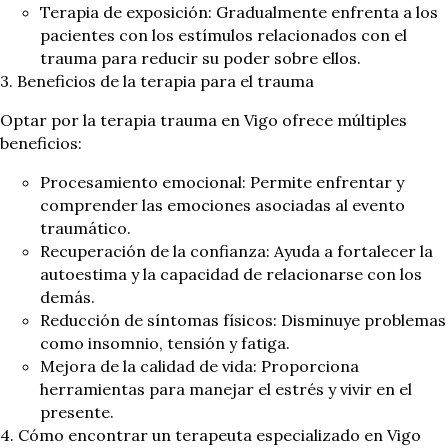
Terapia de exposición: Gradualmente enfrenta a los
pacientes con los estímulos relacionados con el
trauma para reducir su poder sobre ellos.
3. Beneficios de la terapia para el trauma
Optar por la terapia trauma en Vigo ofrece múltiples
beneficios:
Procesamiento emocional: Permite enfrentar y
comprender las emociones asociadas al evento
traumático.
Recuperación de la confianza: Ayuda a fortalecer la
autoestima y la capacidad de relacionarse con los
demás.
Reducción de síntomas físicos: Disminuye problemas
como insomnio, tensión y fatiga.
Mejora de la calidad de vida: Proporciona
herramientas para manejar el estrés y vivir en el
presente.
4. Cómo encontrar un terapeuta especializado en Vigo