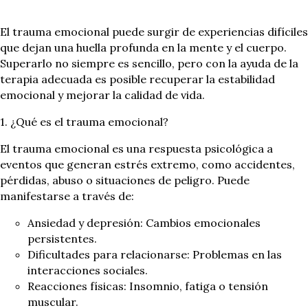
El trauma emocional puede surgir de experiencias difíciles
que dejan una huella profunda en la mente y el cuerpo.
Superarlo no siempre es sencillo, pero con la ayuda de la
terapia adecuada es posible recuperar la estabilidad
emocional y mejorar la calidad de vida.
1. ¿Qué es el trauma emocional?
El trauma emocional es una respuesta psicológica a
eventos que generan estrés extremo, como accidentes,
pérdidas, abuso o situaciones de peligro. Puede
manifestarse a través de:
Ansiedad y depresión: Cambios emocionales
persistentes.
Dificultades para relacionarse: Problemas en las
interacciones sociales.
Reacciones físicas: Insomnio, fatiga o tensión
muscular.