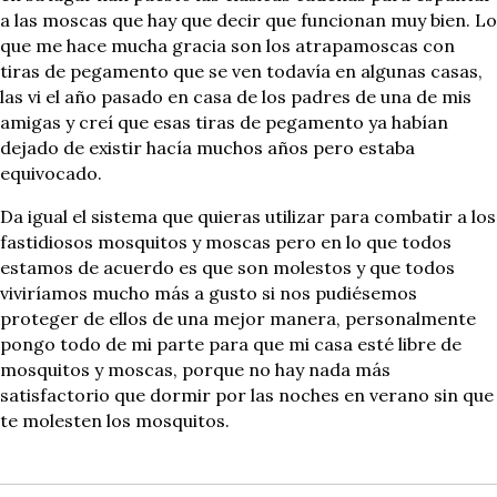
a las moscas que hay que decir que funcionan muy bien. Lo
que me hace mucha gracia son los atrapamoscas con
tiras de pegamento que se ven todavía en algunas casas,
las vi el año pasado en casa de los padres de una de mis
amigas y creí que esas tiras de pegamento ya habían
dejado de existir hacía muchos años pero estaba
equivocado.
Da igual el sistema que quieras utilizar para combatir a los
fastidiosos mosquitos y moscas pero en lo que todos
estamos de acuerdo es que son molestos y que todos
viviríamos mucho más a gusto si nos pudiésemos
proteger de ellos de una mejor manera, personalmente
pongo todo de mi parte para que mi casa esté libre de
mosquitos y moscas, porque no hay nada más
satisfactorio que dormir por las noches en verano sin que
te molesten los mosquitos.