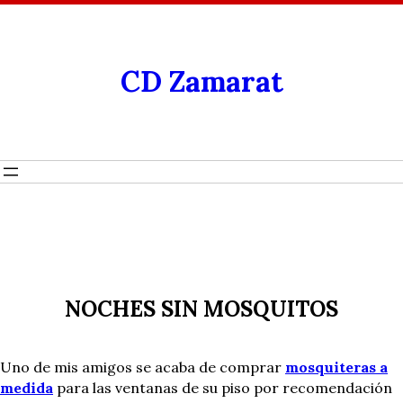
CD Zamarat
NOCHES SIN MOSQUITOS
Uno de mis amigos se acaba de comprar
mosquiteras a
medida
para las ventanas de su piso por recomendación