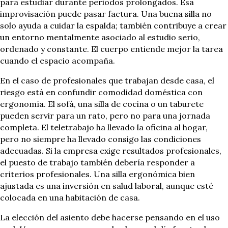
para estudiar durante periodos prolongados. Esa
improvisación puede pasar factura. Una buena silla no
solo ayuda a cuidar la espalda; también contribuye a crear
un entorno mentalmente asociado al estudio serio,
ordenado y constante. El cuerpo entiende mejor la tarea
cuando el espacio acompaña.
En el caso de profesionales que trabajan desde casa, el
riesgo está en confundir comodidad doméstica con
ergonomía. El sofá, una silla de cocina o un taburete
pueden servir para un rato, pero no para una jornada
completa. El teletrabajo ha llevado la oficina al hogar,
pero no siempre ha llevado consigo las condiciones
adecuadas. Si la empresa exige resultados profesionales,
el puesto de trabajo también debería responder a
criterios profesionales. Una silla ergonómica bien
ajustada es una inversión en salud laboral, aunque esté
colocada en una habitación de casa.
La elección del asiento debe hacerse pensando en el uso