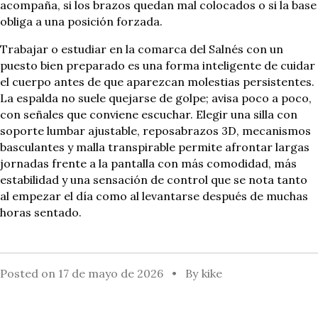
acompaña, si los brazos quedan mal colocados o si la base
obliga a una posición forzada.
Trabajar o estudiar en la comarca del Salnés con un
puesto bien preparado es una forma inteligente de cuidar
el cuerpo antes de que aparezcan molestias persistentes.
La espalda no suele quejarse de golpe; avisa poco a poco,
con señales que conviene escuchar. Elegir una silla con
soporte lumbar ajustable, reposabrazos 3D, mecanismos
basculantes y malla transpirable permite afrontar largas
jornadas frente a la pantalla con más comodidad, más
estabilidad y una sensación de control que se nota tanto
al empezar el día como al levantarse después de muchas
horas sentado.
Posted on
17 de mayo de 2026
By
kike