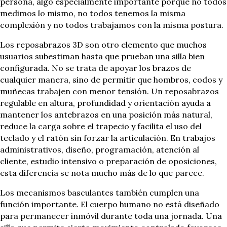
persona, algo especialmente importante porque no todos
medimos lo mismo, no todos tenemos la misma
complexión y no todos trabajamos con la misma postura.
Los reposabrazos 3D son otro elemento que muchos
usuarios subestiman hasta que prueban una silla bien
configurada. No se trata de apoyar los brazos de
cualquier manera, sino de permitir que hombros, codos y
muñecas trabajen con menor tensión. Un reposabrazos
regulable en altura, profundidad y orientación ayuda a
mantener los antebrazos en una posición más natural,
reduce la carga sobre el trapecio y facilita el uso del
teclado y el ratón sin forzar la articulación. En trabajos
administrativos, diseño, programación, atención al
cliente, estudio intensivo o preparación de oposiciones,
esta diferencia se nota mucho más de lo que parece.
Los mecanismos basculantes también cumplen una
función importante. El cuerpo humano no está diseñado
para permanecer inmóvil durante toda una jornada. Una