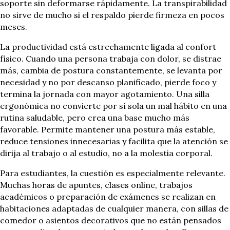
soporte sin deformarse rápidamente. La transpirabilidad
no sirve de mucho si el respaldo pierde firmeza en pocos
meses.
La productividad está estrechamente ligada al confort
físico. Cuando una persona trabaja con dolor, se distrae
más, cambia de postura constantemente, se levanta por
necesidad y no por descanso planificado, pierde foco y
termina la jornada con mayor agotamiento. Una silla
ergonómica no convierte por sí sola un mal hábito en una
rutina saludable, pero crea una base mucho más
favorable. Permite mantener una postura más estable,
reduce tensiones innecesarias y facilita que la atención se
dirija al trabajo o al estudio, no a la molestia corporal.
Para estudiantes, la cuestión es especialmente relevante.
Muchas horas de apuntes, clases online, trabajos
académicos o preparación de exámenes se realizan en
habitaciones adaptadas de cualquier manera, con sillas de
comedor o asientos decorativos que no están pensados