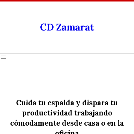
CD Zamarat
Cuida tu espalda y dispara tu
productividad trabajando
cómodamente desde casa o en la
oficina