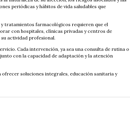
ones periódicas y hábitos de vida saludables que
 y tratamientos farmacológicos requieren que el
rar con hospitales, clínicas privadas y centros de
su actividad profesional.
rvicio. Cada intervención, ya sea una consulta de rutina o
 junto con la capacidad de adaptación y la atención
 ofrecer soluciones integrales, educación sanitaria y