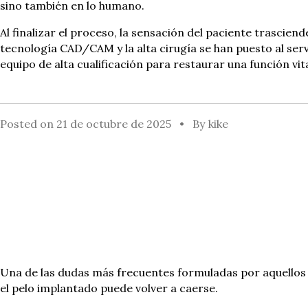
sino también en lo humano.
Al finalizar el proceso, la sensación del paciente trascie
tecnología CAD/CAM y la alta cirugía se han puesto al servic
equipo de alta cualificación para restaurar una función vital
Posted on
21 de octubre de 2025
By
kike
Una de las dudas más frecuentes formuladas por aquellos
el pelo implantado puede volver a caerse.