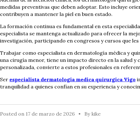
medidas preventivas que deben adoptar. Esto incluye orien
contribuyen a mantener la piel en buen estado.
La formación continua es fundamental en esta especialida
especialista se mantenga actualizado para ofrecer la mejor
investigación, participando en congresos y cursos que les
Trabajar como especialista en dermatología médica y quirú
una cirugía menor, tiene un impacto directo en la salud y 
personalizada, convierte a estos profesionales en referent
Ser
especialista dermatologia medica quirurgica Vigo
i
tranquilidad a quienes confían en su experiencia y conoci
Posted on
17 de marzo de 2026
By
kike