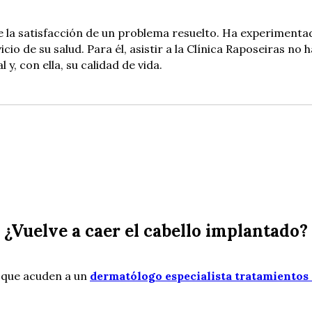
nde la satisfacción de un problema resuelto. Ha experimenta
io de su salud. Para él, asistir a la Clínica Raposeiras no 
 y, con ella, su calidad de vida.
¿Vuelve a caer el cabello implantado?
 que acuden a un
dermatólogo especialista tratamientos